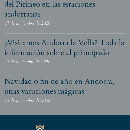
del Pirineo en las estaciones
andorranas
17 de noviembre de 2020
¿Visitamos Andorra la Vella? Toda la
información sobre el principado
17 de noviembre de 2020
Navidad o fin de año en Andorra,
unas vacaciones mágicas
15 de noviembre de 2020