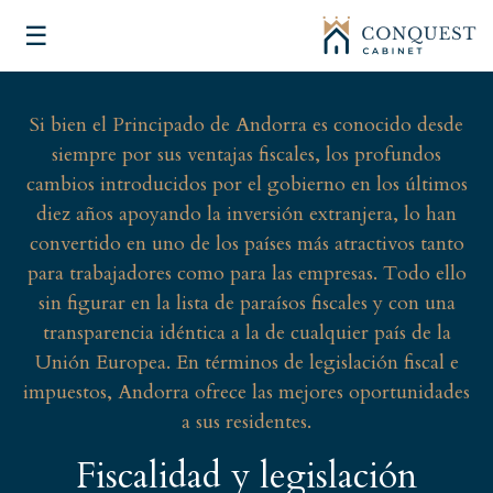
☰
Si bien el Principado de Andorra es conocido desde
siempre por sus ventajas fiscales, los profundos
cambios introducidos por el gobierno en los últimos
diez años apoyando la inversión extranjera, lo han
convertido en uno de los países más atractivos tanto
para trabajadores como para las empresas. Todo ello
sin figurar en la lista de paraísos fiscales y con una
transparencia idéntica a la de cualquier país de la
Unión Europea. En términos de legislación fiscal e
impuestos, Andorra ofrece las mejores oportunidades
a sus residentes.
Fiscalidad y legislación