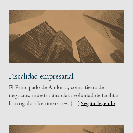
Fiscalidad empresarial
El Principado de Andorra, como tierra de
negocios, muestra una clara voluntad de facilitar
la acogida a los inversores. (…)
Seguir leyendo