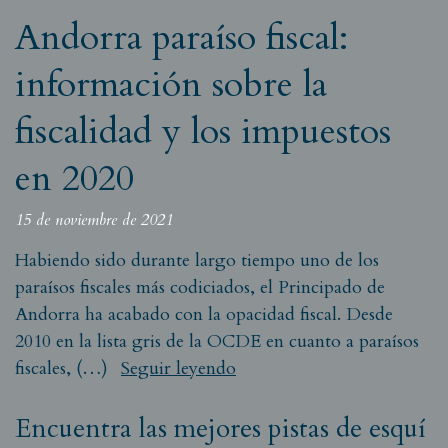
Andorra paraíso fiscal:
información sobre la
fiscalidad y los impuestos
en 2020
15 de noviembre de 2021
Habiendo sido durante largo tiempo uno de los
paraísos fiscales más codiciados, el Principado de
Andorra ha acabado con la opacidad fiscal. Desde
2010 en la lista gris de la OCDE en cuanto a paraísos
fiscales, (…)
Seguir leyendo
Encuentra las mejores pistas de esquí