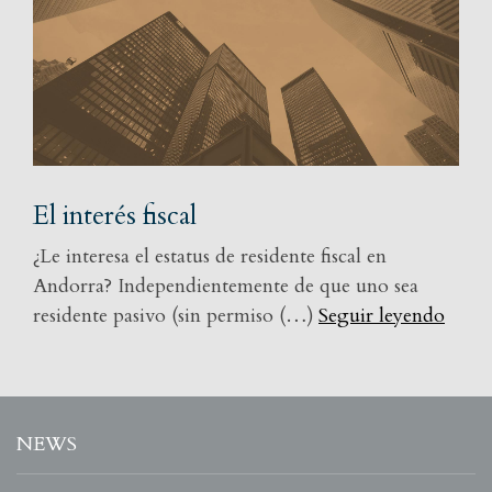
El interés fiscal
¿Le interesa el estatus de residente fiscal en
Andorra? Independientemente de que uno sea
residente pasivo (sin permiso (…)
Seguir leyendo
NEWS