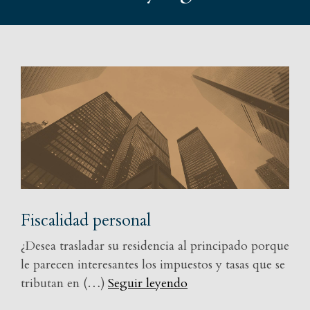
Fiscalidad personal
¿Desea trasladar su residencia al principado porque
le parecen interesantes los impuestos y tasas que se
tributan en (…)
Seguir leyendo