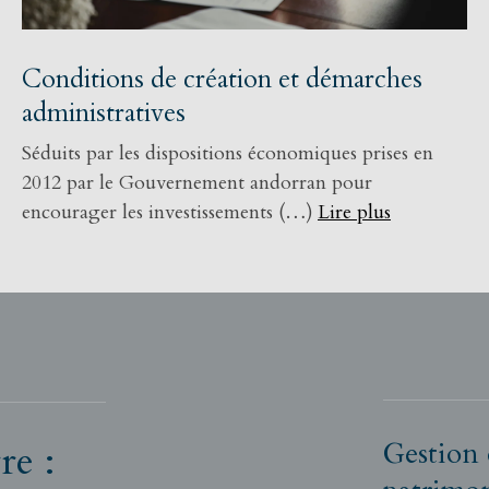
Conditions de création et démarches
administratives
Séduits par les dispositions économiques prises en
2012 par le Gouvernement andorran pour
encourager les investissements (…)
Lire plus
re :
Gestion 