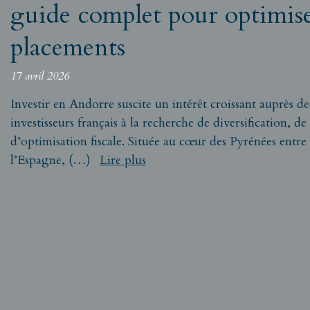
guide complet pour optimise
placements
17 avril 2026
Investir en Andorre suscite un intérêt croissant auprès de
investisseurs français à la recherche de diversification, de 
d’optimisation fiscale. Située au cœur des Pyrénées entre 
l’Espagne, (…)
Lire plus