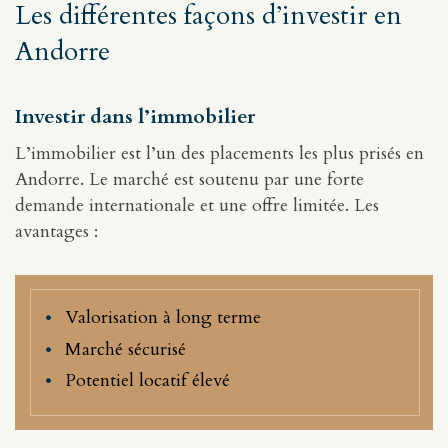
Les différentes façons d’investir en
Andorre
Investir dans l’immobilier
L’immobilier est l’un des placements les plus prisés en
Andorre. Le marché est soutenu par une forte
demande internationale et une offre limitée. Les
avantages :
Valorisation à long terme
Marché sécurisé
Potentiel locatif élevé