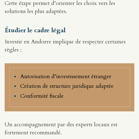
Cette étape permet d’orienter les choix vers les
solutions les plus adaptées.
Étudier le cadre légal
Investir en Andorre implique de respecter certaines
règles :
Autorisation d’investissement étranger
Création de structure juridique adaptée
Conformité fiscale
Un accompagnement par des experts locaux est
fortement recommandé.