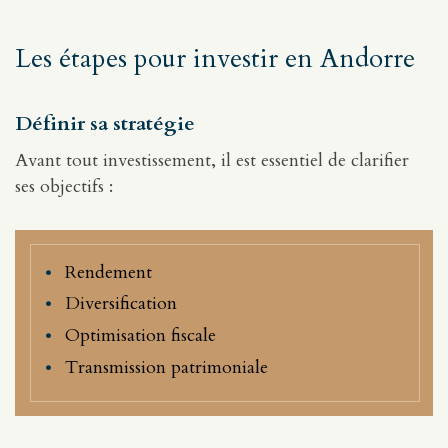
Les étapes pour investir en Andorre
Définir sa stratégie
Avant tout investissement, il est essentiel de clarifier
ses objectifs :
Rendement
Diversification
Optimisation fiscale
Transmission patrimoniale