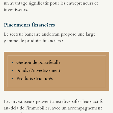
un avantage significatif pour les entrepreneurs et
investisseurs.
Placements financiers
Le secteur bancaire andorran propose une large
gamme de produits financiers :
Gestion de portefeuille
Fonds d’investissement
Produits structurés
Les investisseurs peuvent ainsi diversifier leurs actifs
au-delà de l’immobilier, avec un accompagnement