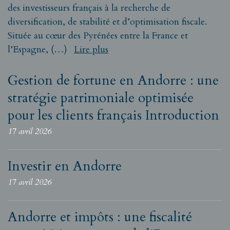
des investisseurs français à la recherche de
diversification, de stabilité et d’optimisation fiscale.
Située au cœur des Pyrénées entre la France et
l’Espagne, (…)
Lire plus
Gestion de fortune en Andorre : une
stratégie patrimoniale optimisée
pour les clients français Introduction
17 avril 2026
Investir en Andorre
17 avril 2026
Andorre et impôts : une fiscalité