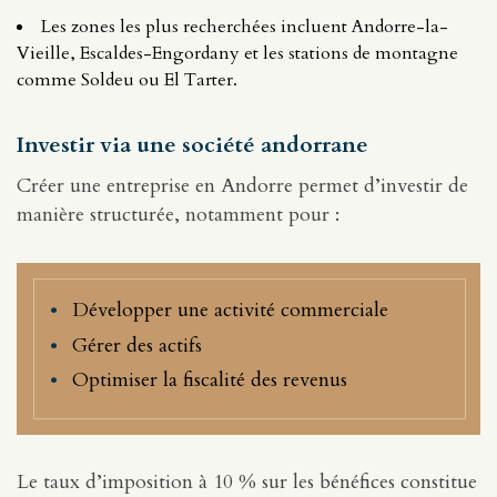
Les zones les plus recherchées incluent Andorre-la-
Vieille, Escaldes-Engordany et les stations de montagne
comme Soldeu ou El Tarter.
Investir via une société andorrane
Créer une entreprise en Andorre permet d’investir de
manière structurée, notamment pour :
Développer une activité commerciale
Gérer des actifs
Optimiser la fiscalité des revenus
Le taux d’imposition à 10 % sur les bénéfices constitue