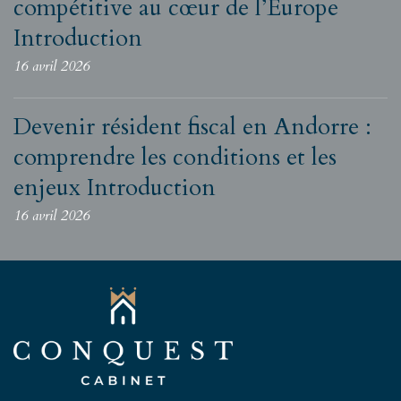
compétitive au cœur de l’Europe
Introduction
16 avril 2026
Devenir résident fiscal en Andorre :
comprendre les conditions et les
enjeux Introduction
16 avril 2026