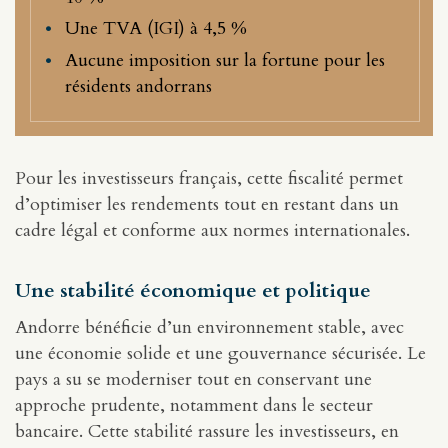
Une TVA (IGI) à 4,5 %
Aucune imposition sur la fortune pour les
résidents andorrans
Pour les investisseurs français, cette fiscalité permet
d’optimiser les rendements tout en restant dans un
cadre légal et conforme aux normes internationales.
Une stabilité économique et politique
Andorre bénéficie d’un environnement stable, avec
une économie solide et une gouvernance sécurisée. Le
pays a su se moderniser tout en conservant une
approche prudente, notamment dans le secteur
bancaire. Cette stabilité rassure les investisseurs, en