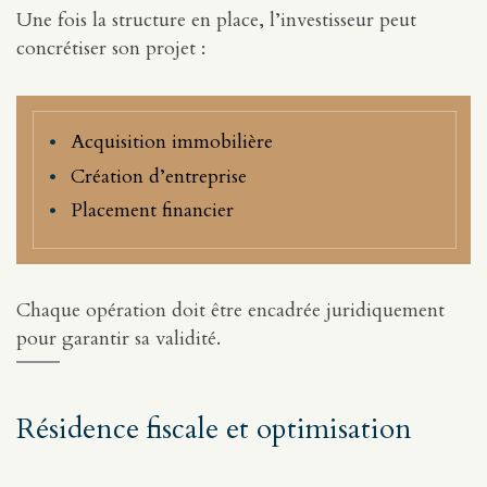
Une fois la structure en place, l’investisseur peut
concrétiser son projet :
Acquisition immobilière
Création d’entreprise
Placement financier
Chaque opération doit être encadrée juridiquement
pour garantir sa validité.
Résidence fiscale et optimisation