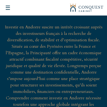
☰
Investir en Andorre suscite un intérêt croissant auprès
des investisseurs français à la recherche de
diversification, de stabilité et d’optimisation fiscale.
Située au cœur des Pyrénées entre la France et
l’Espagne, la Principauté offre un cadre économique
attractif combinant fiscalité compétitive, sécurité
juridique et qualité de vie élevée. Longtemps perçue
comme une destination confidentielle, Andorre
s’impose aujourd’hui comme une place stratégique
pour structurer ses investissements, qu’ils soient
immobiliers, financiers ou entrepreneuriaux.
Comprendre comment investir en Andorre nécessite
toutefois une approche globale intégrant les