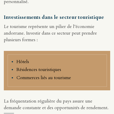
personnalisé.
Investissements dans le secteur touristique
Le tourisme représente un pilier de l’économie
andorrane. Investir dans ce secteur peut prendre
plusieurs formes :
Hôtels
Résidences touristiques
Commerces liés au tourisme
La fréquentation régulière du pays assure une
demande constante et des opportunités de rendement.