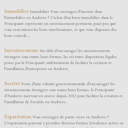
Immobilier
Immobilier Vous envisagez d’investir dans
l’immobilier en Andorre ? L’achat d’un bien immobilier dans la
Principauté représente un investissement pertinent, pour peu que
vous rencontriez les bons interlocuteurs, et que vous disposiez des
bons conseils…
Investissements
Au-delà d’encourager les investissements
étrangers sous toutes leurs formes, les récentes dispositions légales
prises par la Principauté ambitionnent de faciliter la création et
l’installation d’entreprises en Andorre
Société
Forte d’une volonté gouvernementale d’encourager les
investissements étrangers sous toutes leurs formes, la Principauté
d’Andorre met tout en œuvre depuis 2012 pour faciliter la création et
l’installation de Sociétés en Andorre.
Expatriation
Vous envisagez de partir vivre en Andorre ?
L’expatriation pouvant y prendre diverses formes (résidence active ou