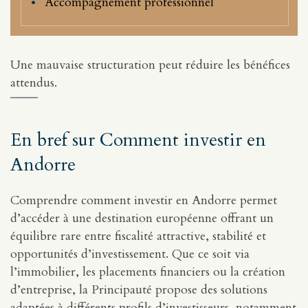
Accompagnement professionnel
Une mauvaise structuration peut réduire les bénéfices
attendus.
En bref sur Comment investir en
Andorre
Comprendre comment investir en Andorre permet
d’accéder à une destination européenne offrant un
équilibre rare entre fiscalité attractive, stabilité et
opportunités d’investissement. Que ce soit via
l’immobilier, les placements financiers ou la création
d’entreprise, la Principauté propose des solutions
adaptées à différents profils d’investisseurs, notamment