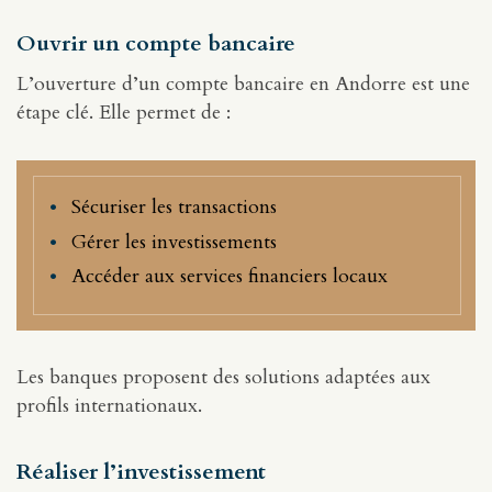
Ouvrir un compte bancaire
L’ouverture d’un compte bancaire en Andorre est une
étape clé. Elle permet de :
Sécuriser les transactions
Gérer les investissements
Accéder aux services financiers locaux
Les banques proposent des solutions adaptées aux
profils internationaux.
Réaliser l’investissement