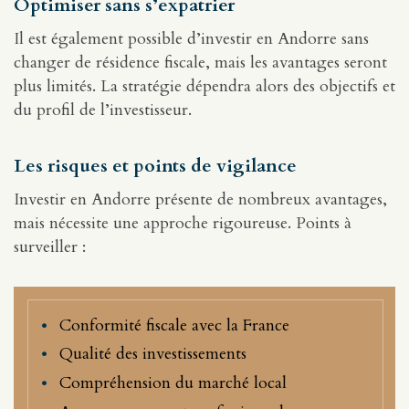
Optimiser sans s’expatrier
Il est également possible d’investir en Andorre sans
changer de résidence fiscale, mais les avantages seront
plus limités. La stratégie dépendra alors des objectifs et
du profil de l’investisseur.
Les risques et points de vigilance
Investir en Andorre présente de nombreux avantages,
mais nécessite une approche rigoureuse. Points à
surveiller :
Conformité fiscale avec la France
Qualité des investissements
Compréhension du marché local