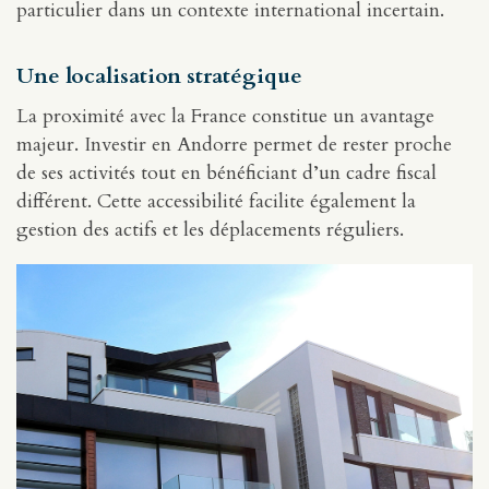
particulier dans un contexte international incertain.
Une localisation stratégique
La proximité avec la France constitue un avantage
majeur. Investir en Andorre permet de rester proche
de ses activités tout en bénéficiant d’un cadre fiscal
différent. Cette accessibilité facilite également la
gestion des actifs et les déplacements réguliers.