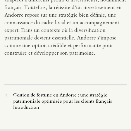
français. Toutefois, la réussite d’un investissement en
Andorre repose sur une stratégie bien définie, une
connaissance du cadre local et un accompagnement
expert. Dans un contexte où la diversification
patrimoniale devient essentielle, Andorre s’impose
comme une option crédible et performante pour
construire et développer son patrimoine.
Gestion de fortune en Andorre : une stratégie
patrimoniale optimisée pour les clients français
Introduction