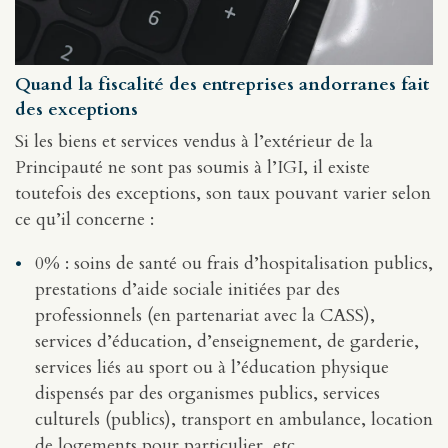
Quand la fiscalité des entreprises andorranes fait
des exceptions
Si les biens et services vendus à l’extérieur de la
Principauté ne sont pas soumis à l’IGI, il existe
toutefois des exceptions, son taux pouvant varier selon
ce qu’il concerne :
0% : soins de santé ou frais d’hospitalisation publics,
prestations d’aide sociale initiées par des
professionnels (en partenariat avec la CASS),
services d’éducation, d’enseignement, de garderie,
services liés au sport ou à l’éducation physique
dispensés par des organismes publics, services
culturels (publics), transport en ambulance, location
de logements pour particulier, etc.,