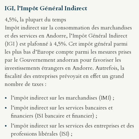
IGI, l’Impôt Général Indirect
4,5%, la plupart du temps
Impôt indirect sur la consommation des marchandises
et des services en Andorre, l’Impôt Général Indirect
(IGI ) est plafonné à 4,5%. Cet impôt général parmi
les plus bas d’Europe compte parmi les mesures prises
par le Gouvernement andorran pour favoriser les
investissements étrangers en Andorre. Autrefois, la
fiscalité des entreprises prévoyait en effet un grand
nombre de taxes :
l’impôt indirect sur les marchandises (IMI) ;
l’impôt indirect sur les services bancaires et
financiers (ISI bancaire et financier) ;
l’impôt indirect sur les services des entreprises et des
professions libérales (ISI) ;