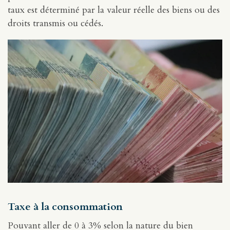
taux est déterminé par la valeur réelle des biens ou des
droits transmis ou cédés.
Taxe à la consommation
Pouvant aller de 0 à 3% selon la nature du bien