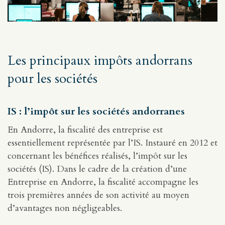
Les principaux impôts andorrans
pour les sociétés
IS : l’impôt sur les sociétés andorranes
En Andorre, la fiscalité des entreprise est
essentiellement représentée par l’IS. Instauré en 2012 et
concernant les bénéfices réalisés, l’impôt sur les
sociétés (IS). Dans le cadre de la création d’une
Entreprise en Andorre, la fiscalité accompagne les
trois premières années de son activité au moyen
d’avantages non négligeables.