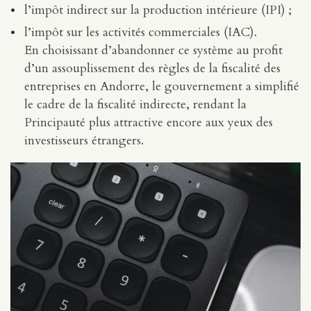
l’impôt indirect sur la production intérieure (IPI) ;
l’impôt sur les activités commerciales (IAC).
En choisissant d’abandonner ce système au profit
d’un assouplissement des règles de la fiscalité des
entreprises en Andorre, le gouvernement a simplifié
le cadre de la fiscalité indirecte, rendant la
Principauté plus attractive encore aux yeux des
investisseurs étrangers.