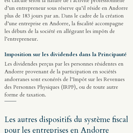
est calculé selon la nature de l’activité professionnelle
d’un entrepreneur sous réserve qu’il réside en Andorre
plus de 183 jours par an. Dans le cadre de la création
d’une entreprise en Andorre, la fiscalité accompagne
les débuts de la société en allégeant les impôts de
l’entrepreneur.
Imposition sur les dividendes dans la Principauté
Les dividendes perçus par les personnes résidentes en
Andorre provenant de la participation en sociétés
andorranes sont exonérés de l’Impôt sur les Revenues
des Personnes Physiques (IRPF), ou de toute autre
forme de taxation.
Les autres dispositifs du système fiscal
pour les entreprises en Andorre