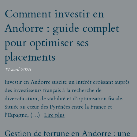
Comment investir en
Andorre : guide complet
pour optimiser ses
placements
17 avril 2026
Investir en Andorre suscite un intérêt croissant auprès
des investisseurs français à la recherche de
diversification, de stabilité et d’optimisation fiscale.
Située au cœur des Pyrénées entre la France et
l’Espagne, (…)
Lire plus
Gestion de fortune en Andorre : une