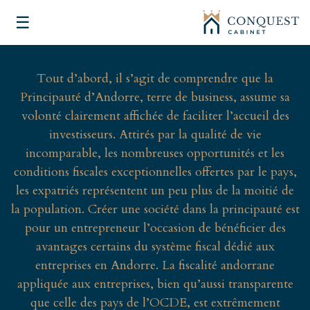
☰
Tout d’abord, il s’agit de comprendre que la
Principauté d’Andorre, terre de business, assume sa
volonté clairement affichée de faciliter l’accueil des
investisseurs. Attirés par la qualité de vie
incomparable, les nombreuses opportunités et les
conditions fiscales exceptionnelles offertes par le pays,
les expatriés représentent un peu plus de la moitié de
la population. Créer une société dans la principauté est
pour un entrepreneur l’occasion de bénéficier des
avantages certains du système fiscal dédié aux
entreprises en Andorre. La fiscalité andorrane
appliquée aux entreprises, bien qu’aussi transparente
que celle des pays de l’OCDE, est extrêmement