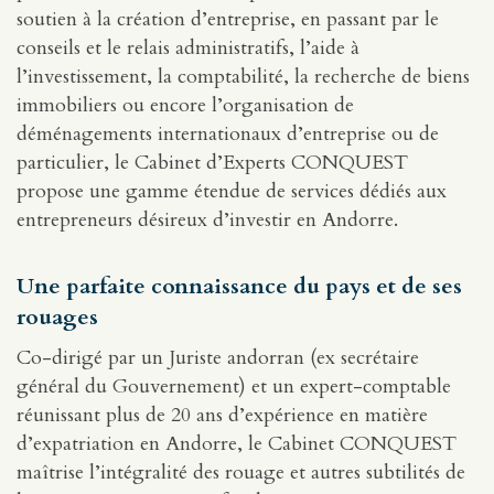
soutien à la création d’entreprise, en passant par le
conseils et le relais administratifs, l’aide à
l’investissement, la comptabilité, la recherche de biens
immobiliers ou encore l’organisation de
déménagements internationaux d’entreprise ou de
particulier, le Cabinet d’Experts CONQUEST
propose une gamme étendue de services dédiés aux
entrepreneurs désireux d’investir en Andorre.
Une parfaite connaissance du pays et de ses
rouages
Co-dirigé par un Juriste andorran (ex secrétaire
général du Gouvernement) et un expert-comptable
réunissant plus de 20 ans d’expérience en matière
d’expatriation en Andorre, le Cabinet CONQUEST
maîtrise l’intégralité des rouage et autres subtilités de