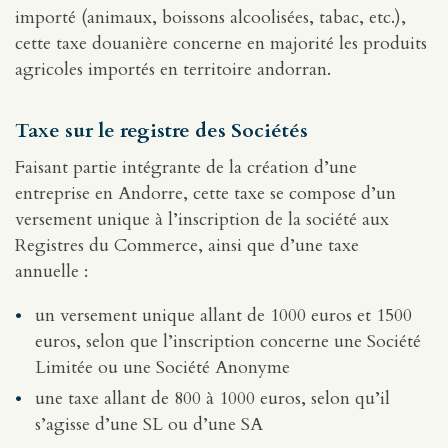
importé (animaux, boissons alcoolisées, tabac, etc.),
cette taxe douanière concerne en majorité les produits
agricoles importés en territoire andorran.
Taxe sur le registre des Sociétés
Faisant partie intégrante de la création d’une
entreprise en Andorre, cette taxe se compose d’un
versement unique à l’inscription de la société aux
Registres du Commerce, ainsi que d’une taxe
annuelle :
un versement unique allant de 1000 euros et 1500
euros, selon que l’inscription concerne une Société
Limitée ou une Société Anonyme
une taxe allant de 800 à 1000 euros, selon qu’il
s’agisse d’une SL ou d’une SA