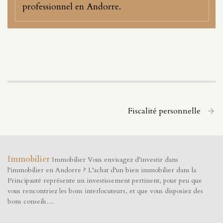
professionnel en Andorre.
Fiscalité personnelle
Immobilier
Immobilier Vous envisagez d’investir dans
l’immobilier en Andorre ? L’achat d’un bien immobilier dans la
Principauté représente un investissement pertinent, pour peu que
vous rencontriez les bons interlocuteurs, et que vous disposiez des
bons conseils…