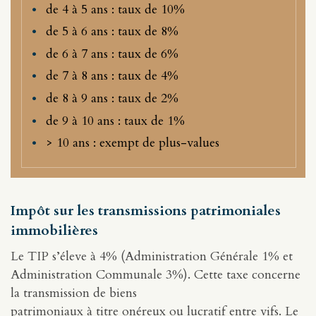
de 4 à 5 ans : taux de 10%
de 5 à 6 ans : taux de 8%
de 6 à 7 ans : taux de 6%
de 7 à 8 ans : taux de 4%
de 8 à 9 ans : taux de 2%
de 9 à 10 ans : taux de 1%
> 10 ans : exempt de plus-values
Impôt sur les transmissions patrimoniales
immobilières
Le TIP s’éleve à 4% (Administration Générale 1% et
Administration Communale 3%). Cette taxe concerne
la transmission de biens
patrimoniaux à titre onéreux ou lucratif entre vifs. Le