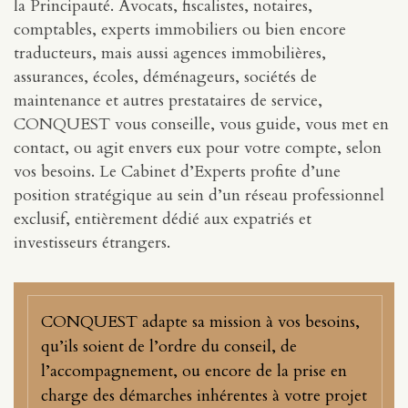
la Principauté. Avocats, fiscalistes, notaires,
comptables, experts immobiliers ou bien encore
traducteurs, mais aussi agences immobilières,
assurances, écoles, déménageurs, sociétés de
maintenance et autres prestataires de service,
CONQUEST vous conseille, vous guide, vous met en
contact, ou agit envers eux pour votre compte, selon
vos besoins. Le Cabinet d’Experts profite d’une
position stratégique au sein d’un réseau professionnel
exclusif, entièrement dédié aux expatriés et
investisseurs étrangers.
CONQUEST adapte sa mission à vos besoins,
qu’ils soient de l’ordre du conseil, de
l’accompagnement, ou encore de la prise en
charge des démarches inhérentes à votre projet