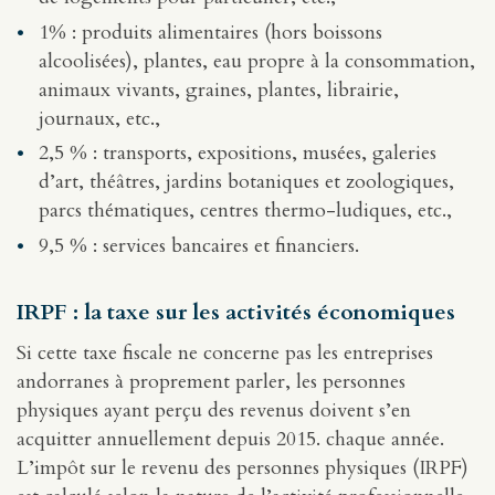
1% : produits alimentaires (hors boissons
alcoolisées), plantes, eau propre à la consommation,
animaux vivants, graines, plantes, librairie,
journaux, etc.,
2,5 % : transports, expositions, musées, galeries
d’art, théâtres, jardins botaniques et zoologiques,
parcs thématiques, centres thermo-ludiques, etc.,
9,5 % : services bancaires et financiers.
IRPF : la taxe sur les activités économiques
Si cette taxe fiscale ne concerne pas les entreprises
andorranes à proprement parler, les personnes
physiques ayant perçu des revenus doivent s’en
acquitter annuellement depuis 2015. chaque année.
L’impôt sur le revenu des personnes physiques (IRPF)