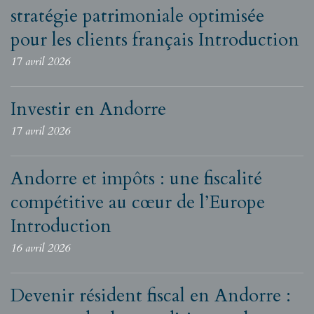
stratégie patrimoniale optimisée
pour les clients français Introduction
17 avril 2026
Investir en Andorre
17 avril 2026
Andorre et impôts : une fiscalité
compétitive au cœur de l’Europe
Introduction
16 avril 2026
Devenir résident fiscal en Andorre :