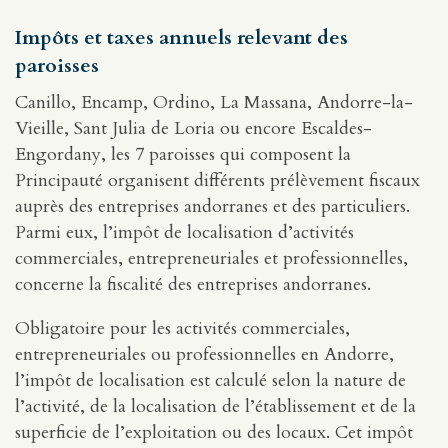
Impôts et taxes annuels relevant des
paroisses
Canillo, Encamp, Ordino, La Massana, Andorre-la-
Vieille, Sant Julia de Loria ou encore Escaldes-
Engordany, les 7 paroisses qui composent la
Principauté organisent différents prélèvement fiscaux
auprès des entreprises andorranes et des particuliers.
Parmi eux, l’impôt de localisation d’activités
commerciales, entrepreneuriales et professionnelles,
concerne la fiscalité des entreprises andorranes.
Obligatoire pour les activités commerciales,
entrepreneuriales ou professionnelles en Andorre,
l’impôt de localisation est calculé selon la nature de
l’activité, de la localisation de l’établissement et de la
superficie de l’exploitation ou des locaux. Cet impôt