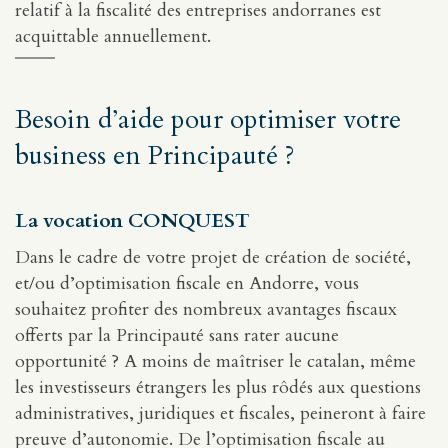
relatif à la fiscalité des entreprises andorranes est
acquittable annuellement.
Besoin d’aide pour optimiser votre
business en Principauté ?
La vocation CONQUEST
Dans le cadre de votre projet de création de société,
et/ou d’optimisation fiscale en Andorre, vous
souhaitez profiter des nombreux avantages fiscaux
offerts par la Principauté sans rater aucune
opportunité ? A moins de maîtriser le catalan, même
les investisseurs étrangers les plus rôdés aux questions
administratives, juridiques et fiscales, peineront à faire
preuve d’autonomie. De l’optimisation fiscale au