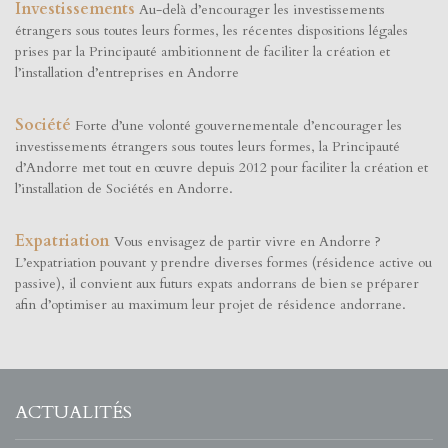
Investissements
Au-delà d’encourager les investissements
étrangers sous toutes leurs formes, les récentes dispositions légales
prises par la Principauté ambitionnent de faciliter la création et
l’installation d’entreprises en Andorre
Société
Forte d’une volonté gouvernementale d’encourager les
investissements étrangers sous toutes leurs formes, la Principauté
d’Andorre met tout en œuvre depuis 2012 pour faciliter la création et
l’installation de Sociétés en Andorre.
Expatriation
Vous envisagez de partir vivre en Andorre ?
L’expatriation pouvant y prendre diverses formes (résidence active ou
passive), il convient aux futurs expats andorrans de bien se préparer
afin d’optimiser au maximum leur projet de résidence andorrane.
ACTUALITÉS