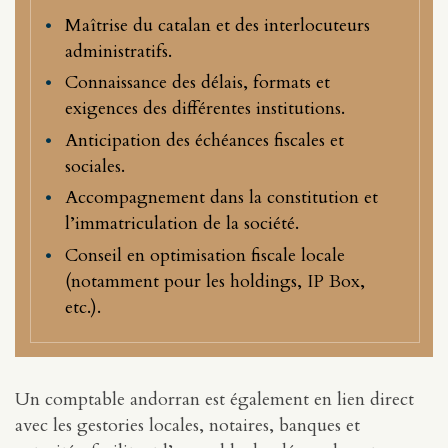
Maîtrise du catalan et des interlocuteurs
administratifs.
Connaissance des délais, formats et
exigences des différentes institutions.
Anticipation des échéances fiscales et
sociales.
Accompagnement dans la constitution et
l’immatriculation de la société.
Conseil en optimisation fiscale locale
(notamment pour les holdings, IP Box,
etc.).
Un comptable andorran est également en lien direct
avec les gestories locales, notaires, banques et