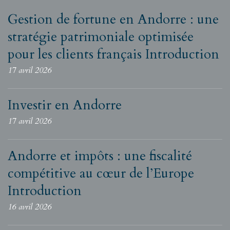
Gestion de fortune en Andorre : une
stratégie patrimoniale optimisée
pour les clients français Introduction
17 avril 2026
Investir en Andorre
17 avril 2026
Andorre et impôts : une fiscalité
compétitive au cœur de l’Europe
Introduction
16 avril 2026