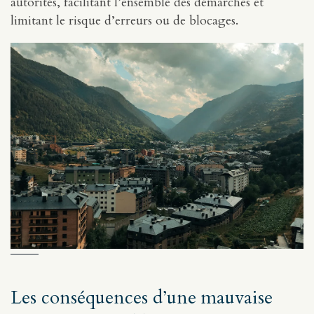
autorités, facilitant l’ensemble des démarches et
limitant le risque d’erreurs ou de blocages.
Les conséquences d’une mauvaise