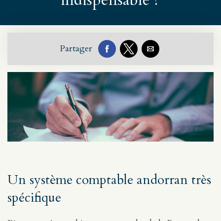
indispensable ?
Partager
Un système comptable andorran très
spécifique