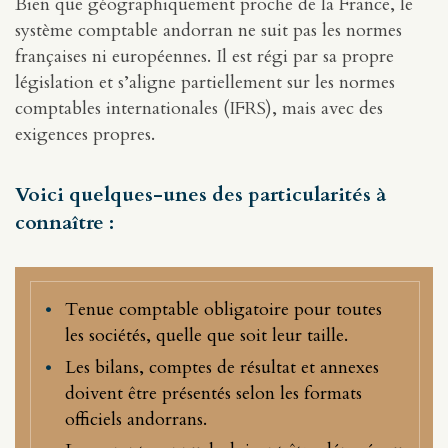
Bien que géographiquement proche de la France, le
système comptable andorran ne suit pas les normes
françaises ni européennes. Il est régi par sa propre
législation et s’aligne partiellement sur les normes
comptables internationales (IFRS), mais avec des
exigences propres.
Voici quelques-unes des particularités à
connaître :
Tenue comptable obligatoire pour toutes
les sociétés, quelle que soit leur taille.
Les bilans, comptes de résultat et annexes
doivent être présentés selon les formats
officiels andorrans.