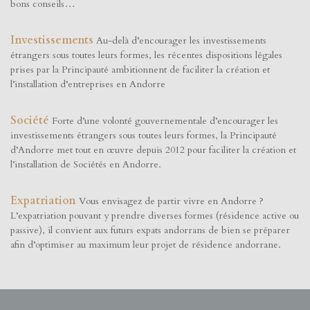
bons conseils…
Investissements
Au-delà d’encourager les investissements
étrangers sous toutes leurs formes, les récentes dispositions légales
prises par la Principauté ambitionnent de faciliter la création et
l’installation d’entreprises en Andorre
Société
Forte d’une volonté gouvernementale d’encourager les
investissements étrangers sous toutes leurs formes, la Principauté
d’Andorre met tout en œuvre depuis 2012 pour faciliter la création et
l’installation de Sociétés en Andorre.
Expatriation
Vous envisagez de partir vivre en Andorre ?
L’expatriation pouvant y prendre diverses formes (résidence active ou
passive), il convient aux futurs expats andorrans de bien se préparer
afin d’optimiser au maximum leur projet de résidence andorrane.