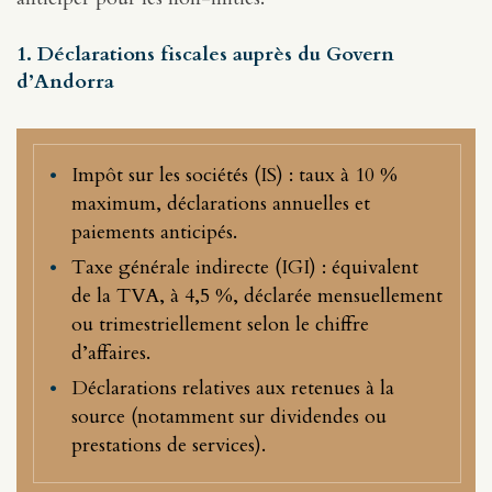
1. Déclarations fiscales auprès du Govern
d’Andorra
Impôt sur les sociétés (IS) : taux à 10 %
maximum, déclarations annuelles et
paiements anticipés.
Taxe générale indirecte (IGI) : équivalent
de la TVA, à 4,5 %, déclarée mensuellement
ou trimestriellement selon le chiffre
d’affaires.
Déclarations relatives aux retenues à la
source (notamment sur dividendes ou
prestations de services).