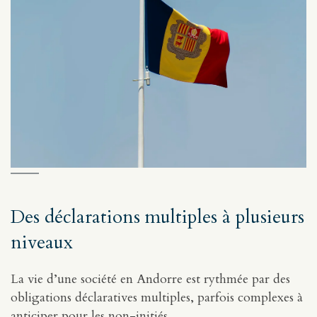
Des déclarations multiples à plusieurs
niveaux
La vie d’une société en Andorre est rythmée par des
obligations déclaratives multiples, parfois complexes à
anticiper pour les non-initiés.