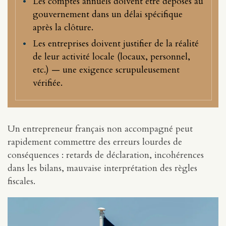
Les comptes annuels doivent être déposés au
gouvernement dans un délai spécifique
après la clôture.
Les entreprises doivent justifier de la réalité
de leur activité locale (locaux, personnel,
etc.) — une exigence scrupuleusement
vérifiée.
Un entrepreneur français non accompagné peut
rapidement commettre des erreurs lourdes de
conséquences : retards de déclaration, incohérences
dans les bilans, mauvaise interprétation des règles
fiscales.