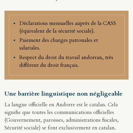
Déclarations mensuelles auprès de la CASS
(équivalent de la sécurité sociale).
Paiement des charges patronales et
salariales.
Respect du droit du travail andorran, très
différent du droit français.
Une barrière linguistique non négligeable
La langue officielle en Andorre est le catalan. Cela
signifie que toutes les communications officielles
(Gouvernement, paroisses, administrations fiscales,
Sécurité sociale) se font exclusivement en catalan.