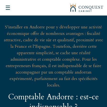
☰
S’installer en Andorre pour y développer une activité
économique offre de nombreux avantages : fiscalité
attractive, cadre de vie sûr et qualitatif, proximité avec
la France et l’Espagne. Toutefois, derrière cette
apparente simplicité, se cache une réalité
administrative et comptable complexe. Pour les
entrepreneurs français, il est indispensable de se faire
accompagner par un comptable andorran
expérimenté, parfaitement au fait des spécificités
locales.
Comptable Andorre : est-ce