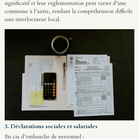
significatif et leur réglementation peut varier d’une
commune à l’autre, rendant la compréhension difficile
sans interlocuteur local.
3. Déclarations sociales et salariales
En cas d’embauche de personnel :