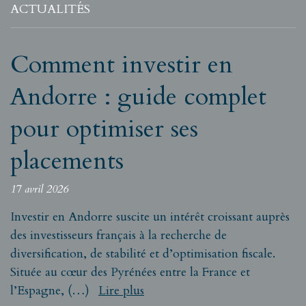
ACTUALITÉS
Comment investir en
Andorre : guide complet
pour optimiser ses
placements
17 avril 2026
Investir en Andorre suscite un intérêt croissant auprès
des investisseurs français à la recherche de
diversification, de stabilité et d’optimisation fiscale.
Située au cœur des Pyrénées entre la France et
l’Espagne, (…)
Lire plus