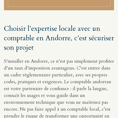
Choisir l’expertise locale avec un
comptable en Andorre, c’est sécuriser
son projet
S’installer en Andorre, ce n’est pas simplement profiter
d’un taux d’imposition avantageux. C’est entrer dans
un cadre réglementaire particulier, avec ses propres
codes, pratiques et exigences. Le comptable andorran
est votre partenaire de confiance : il parle la langue,
connaît les usages et vous guide dans un
environnement technique que vous ne maîtrisez pas
encore. Ne pas faire appel à un comptable local, c’est
prendre le risque de transformer une opportunité en