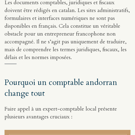
Les documents comptables, juridiques et fiscaux
doivent être rédigés en catalan. Les sites administratifs,
formulaires et interfaces numériques ne sont pas
disponibles en français. Cela constitue un véritable
obstacle pour un entrepreneur francophone non
accompagné. Il ne s’agit pas uniquement de traduire,
mais de comprendre les termes juridiques, fiscaux, les
délais et les normes imposées.
Pourquoi un comptable andorran
change tout
Faire appel à un expert-comptable local présente
plusieurs avantages cruciaux :