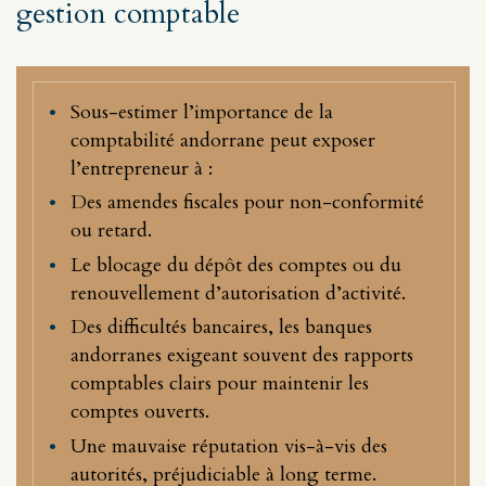
gestion comptable
Sous-estimer l’importance de la
comptabilité andorrane peut exposer
l’entrepreneur à :
Des amendes fiscales pour non-conformité
ou retard.
Le blocage du dépôt des comptes ou du
renouvellement d’autorisation d’activité.
Des difficultés bancaires, les banques
andorranes exigeant souvent des rapports
comptables clairs pour maintenir les
comptes ouverts.
Une mauvaise réputation vis-à-vis des
autorités, préjudiciable à long terme.