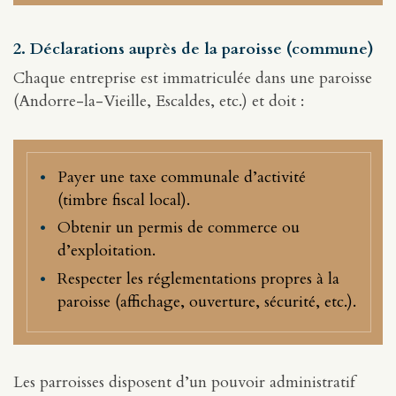
2. Déclarations auprès de la paroisse (commune)
Chaque entreprise est immatriculée dans une paroisse
(Andorre-la-Vieille, Escaldes, etc.) et doit :
Payer une taxe communale d’activité
(timbre fiscal local).
Obtenir un permis de commerce ou
d’exploitation.
Respecter les réglementations propres à la
paroisse (affichage, ouverture, sécurité, etc.).
Les parroisses disposent d’un pouvoir administratif