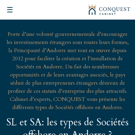
☰
Forte d’une volonté gouvernementale d’encourager
les investissements étrangers sous toutes leurs formes,
la Principauté d’Andorre met tout en œuvre depuis
2012 pour faciliter la création et l’installation de
Sociétés en Andorre. Du fait des nombreuses
opportunités et de leurs avantages associés, le pays
séduit de plus entrepreneurs étrangers désireux de
profiter de ces statuts d’entreprise des plus attractifs.
Cabinet d’experts, CONQUEST vous présente les
différents types de Sociétés offshore en Andorre.
SL et SA: les types de Sociétés