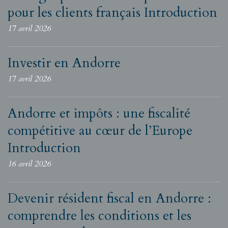
pour les clients français Introduction
17 avril 2026
Investir en Andorre
17 avril 2026
Andorre et impôts : une fiscalité
compétitive au cœur de l’Europe
Introduction
16 avril 2026
Devenir résident fiscal en Andorre :
comprendre les conditions et les