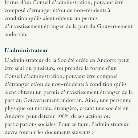
forme d’un Conseil d’administration, pouvant être
composé d’étranger et/ou de non-résidents à
condition qu’ils aient obtenu un permis
d’investissement étranger de la part du Gouvernement
andorran.
L’administrateur
L’administrateur de la Société créée en Andorre peut
être seul ou plusieurs, ou prendre la forme d’un
Conseil d’administration, pouvant être composé
d’étranger et/ou de non-résidents à condition qu’ils
aient obtenu un permis d’investissement étranger de la
part du Gouvernement andorran. Ainsi, une personne
physique ou morale, étrangère, créant une société en
Andorre peut détenir 100% de ses actions ou
participations sociales. Pour ce faire, l’administrateur
devra fournir les documents suivants :