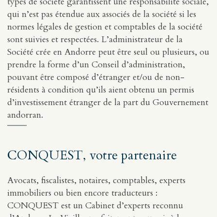
types de société garantissent une responsabilité sociale,
qui n’est pas étendue aux associés de la société si les
normes légales de gestion et comptables de la société
sont suivies et respectées. L’administrateur de la
Société crée en Andorre peut être seul ou plusieurs, ou
prendre la forme d’un Conseil d’administration,
pouvant être composé d’étranger et/ou de non-
résidents à condition qu’ils aient obtenu un permis
d’investissement étranger de la part du Gouvernement
andorran.
CONQUEST, votre partenaire
Avocats, fiscalistes, notaires, comptables, experts
immobiliers ou bien encore traducteurs :
CONQUEST est un Cabinet d’experts reconnu