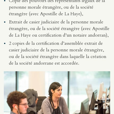
Copie des pouvoirs des représentants légaux de la
personne morale étrangère, ou de la société
étrangère (avec Apostille de La Haye),
Extrait de casier judiciaire de la personne morale
étrangère, ou de la société étrangère (avec Apostille
de La Haye ou certification d’un notaire andorran),
2 copies de la certification d’assemblée extrait de
casier judiciaire de la personne morale étrangère,
ou de la société étrangère dans laquelle la création
de la société andorrane est accordée.