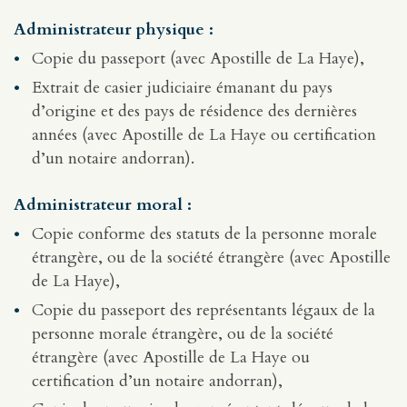
Administrateur physique :
Copie du passeport (avec Apostille de La Haye),
Extrait de casier judiciaire émanant du pays
d’origine et des pays de résidence des dernières
années (avec Apostille de La Haye ou certification
d’un notaire andorran).
Administrateur moral :
Copie conforme des statuts de la personne morale
étrangère, ou de la société étrangère (avec Apostille
de La Haye),
Copie du passeport des représentants légaux de la
personne morale étrangère, ou de la société
étrangère (avec Apostille de La Haye ou
certification d’un notaire andorran),