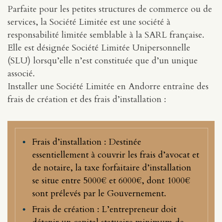
Parfaite pour les petites structures de commerce ou de
services, la Société Limitée est une société à
responsabilité limitée semblable à la SARL française.
Elle est désignée Société Limitée Unipersonnelle
(SLU) lorsqu’elle n’est constituée que d’un unique
associé.
Installer une Société Limitée en Andorre entraîne des
frais de création et des frais d’installation :
Frais d’installation : Destinée
essentiellement à couvrir les frais d’avocat et
de notaire, la taxe forfaitaire d’installation
se situe entre 5000€ et 6000€, dont 1000€
sont prélevés par le Gouvernement.
Frais de création : L’entrepreneur doit