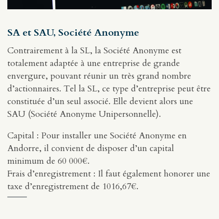
SA et SAU, Société Anonyme
Contrairement à la SL, la Société Anonyme est
totalement adaptée à une entreprise de grande
envergure, pouvant réunir un très grand nombre
d’actionnaires. Tel la SL, ce type d’entreprise peut être
constituée d’un seul associé. Elle devient alors une
SAU (Société Anonyme Unipersonnelle).
Capital : Pour installer une Société Anonyme en
Andorre, il convient de disposer d’un capital
minimum de 60 000€.
Frais d’enregistrement : Il faut également honorer une
taxe d’enregistrement de 1016,67€.