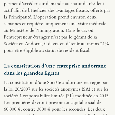
permet d’accéder sur demande au statut de résident
actif afin de bénéficier des avantages fiscaux offerts par
la Principauté. L’opération prend environ deux
semaines et requière uniquement une visite médicale
au Ministère de l’Immigration. Dans le cas où
l’entrepreneur étranger n’est pas le gérant de sa
Société en Andorre, il devra en détenir au moins 21%
pour être éligible au statut de résident fiscal.
La constitution d’une entreprise andorrane
dans les grandes lignes
La constitution d’une Société andorrane est régie par
la loi 20/2007 sur les sociétés anonymes (SA) et sur les
sociétés à responsabilité limitée (SL) modifiée en 2015.
Les premières devront prévoir un capital social de
60.000 €, contre 3000 € pour les secondes. Les deux