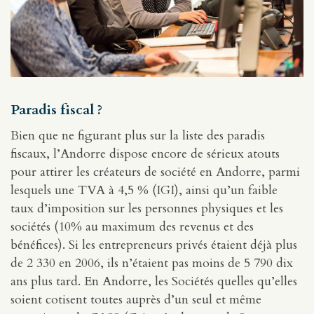
Paradis fiscal ?
Bien que ne figurant plus sur la liste des paradis
fiscaux, l’Andorre dispose encore de sérieux atouts
pour attirer les créateurs de société en Andorre, parmi
lesquels une TVA à 4,5 % (IGI), ainsi qu’un faible
taux d’imposition sur les personnes physiques et les
sociétés (10% au maximum des revenus et des
bénéfices). Si les entrepreneurs privés étaient déjà plus
de 2 330 en 2006, ils n’étaient pas moins de 5 790 dix
ans plus tard. En Andorre, les Sociétés quelles qu’elles
soient cotisent toutes auprès d’un seul et même