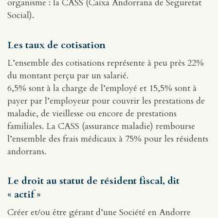
organisme : la CASS (Caixa Andorrana de Seguretat
Social).
Les taux de cotisation
L’ensemble des cotisations représente à peu près 22%
du montant perçu par un salarié.
6,5% sont à la charge de l’employé et 15,5% sont à
payer par l’employeur pour couvrir les prestations de
maladie, de vieillesse ou encore de prestations
familiales. La CASS (assurance maladie) rembourse
l’ensemble des frais médicaux à 75% pour les résidents
andorrans.
Le droit au statut de résident fiscal, dit
« actif »
Créer et/ou être gérant d’une Société en Andorre