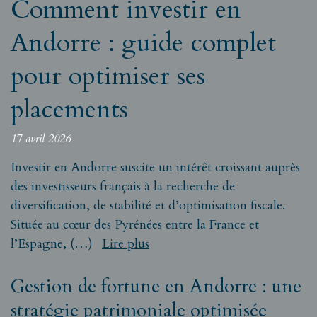
Comment investir en
Andorre : guide complet
pour optimiser ses
placements
17 avril 2026
Investir en Andorre suscite un intérêt croissant auprès
des investisseurs français à la recherche de
diversification, de stabilité et d’optimisation fiscale.
Située au cœur des Pyrénées entre la France et
l’Espagne, (…)
Lire plus
Gestion de fortune en Andorre : une
stratégie patrimoniale optimisée