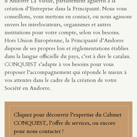
d’Andorre La Vieille, parfaitement aguerris à la
création d’Entreprise dans la Principauté. Nous vous
conseillons, vous mettons en contact, ou nous agissons
envers les interlocuteurs, organismes et autres
institutions pour votre compte, selon vos besoins.
Hors Union Européenne, la Principauté d’Andorre
dispose de ses propres lois et règlementations établies
dans la langue officielle du pays, c’est à dire le catalan.
CONQUEST s’adapte à vos besoins pour vous
proposer l’accompagnement qui réponde le mieux à
vos attentes dans le cadre de la création de votre
Société en Andorre.
Cliquez pour découvrir l’expertise du Cabinet
CONQUEST, l’offre de services, ou encore
pour nous contacter !