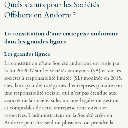
Quels statuts pour les Sociétés
Offshore en Andorre ?
La constitution d’une entreprise andorrane
dans les grandes lignes
Les grandes lignes
La constitution d’une Société andorrane est régie par
la loi 20/2007 sur les sociétés anonymes (SA) et sur les
sociétés à responsabilité limitée (SL) modifiée en 2015.
Ces deux grandes catégories d’entreprises garantissent
une responsabilité sociale, qui n’est pas étendue aux
associés de la société, si les normes légales de gestion
et comptables de cette entreprise sont suivies et
respectées. L’administrateur de la Société créée en
Andorre peut être seul ou plusieurs, ou prendre la