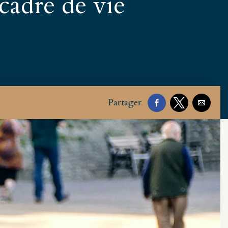
 cadre de vie
Partager