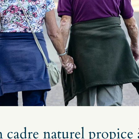
 cadre naturel propice à