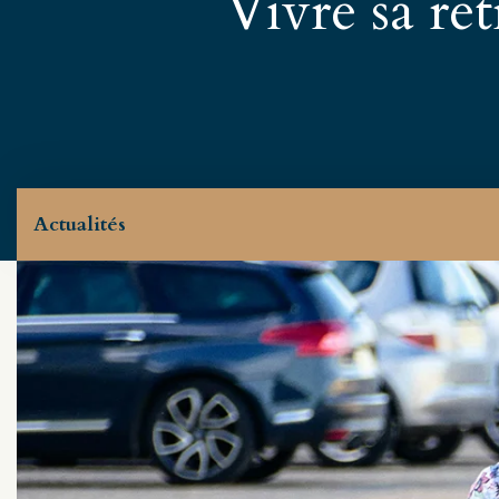
Vivre sa ret
Actualités