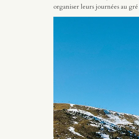
organiser leurs journées au gré 